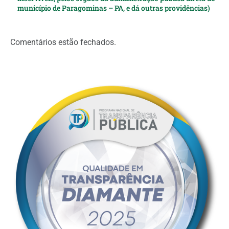
município de Paragominas – PA, e dá outras providências)
Comentários estão fechados.