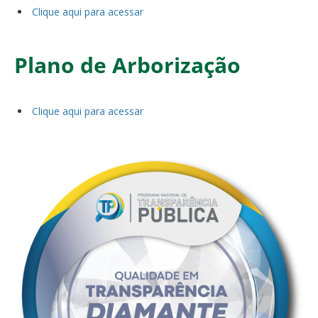
Clique aqui para acessar
Plano de Arborização
Clique aqui para acessar