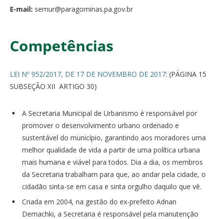
E-mail:
semur@paragominas.pa.gov.br
Competências
LEI Nº 952/2017, DE 17 DE NOVEMBRO DE 2017
: (PÁGINA 15
SUBSEÇÃO XII ARTIGO 30)
A Secretaria Municipal de Urbanismo é responsável por
promover o desenvolvimento urbano ordenado e
sustentável do município, garantindo aos moradores uma
melhor qualidade de vida a partir de uma política urbana
mais humana e viável para todos. Dia a dia, os membros
da Secretaria trabalham para que, ao andar pela cidade, o
cidadão sinta-se em casa e sinta orgulho daquilo que vê.
Criada em 2004, na gestão do ex-prefeito Adnan
Demachki, a Secretaria é responsável pela manutenção