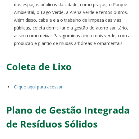
dos espaços públicos da cidade, como praças, o Parque
Ambiental, o Lago Verde, a Arena Verde e tentos outros.
Além disso, cabe a ela o trabalho de limpeza das vias
públicas, coleta domiciliar e a gestão do aterro sanitário,
assim como deixar Paragominas ainda mais verde, com a
produção e plantio de mudas arbóreas e ornamentais.
Coleta de Lixo
Clique aqui para acessar
Plano de Gestão Integrada
de Resíduos Sólidos