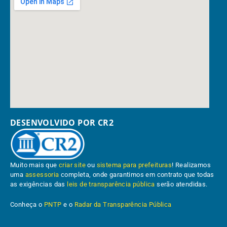
DESENVOLVIDO POR CR2
Muito mais que
criar site
ou
sistema para prefeituras
! Realizamos
uma
assessoria
completa, onde garantimos em contrato que todas
as exigências das
leis de transparência pública
serão atendidas.
Conheça o
PNTP
e o
Radar da Transparência Pública