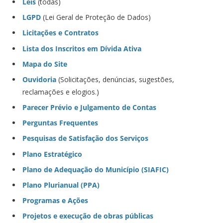
Leis
(todas)
LGPD
(Lei Geral de Proteção de Dados)
Licitações e Contratos
Lista dos Inscritos em Dívida Ativa
Mapa do Site
Ouvidoria
(Solicitações, denúncias, sugestões,
reclamações e elogios.)
Parecer Prévio e Julgamento de Contas
Perguntas Frequentes
Pesquisas de Satisfação dos Serviços
Plano Estratégico
Plano de Adequação do Município (SIAFIC)
Plano Plurianual (PPA)
Programas e Ações
Projetos e execução de obras públicas