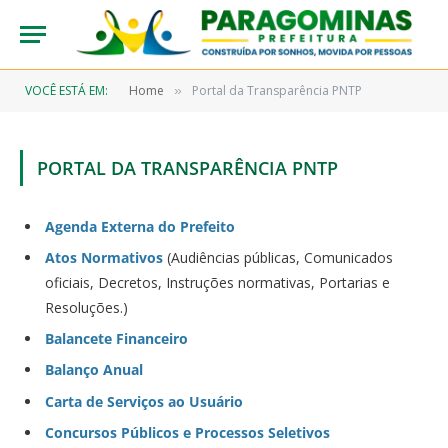
VOCÊ ESTÁ EM:
Home
Portal da Transparência PNTP
»
PORTAL DA TRANSPARÊNCIA PNTP
Agenda Externa do Prefeito
Atos Normativos
(Audiências públicas, Comunicados
oficiais, Decretos, Instruções normativas, Portarias e
Resoluções.)
Balancete Financeiro
Balanço Anual
Carta de Serviços ao Usuário
Concursos Públicos e Processos Seletivos