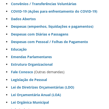
Convênios / Transferências Voluntárias
COVID-19 (Ações para enfrentamento do COVID-19)
Dados Abertos
Despesas (empenhos, liquidações e pagamentos)
Despesas com Diárias e Passagens
Despesas com Pessoal / Folhas de Pagamento
Educação
Emendas Parlamentares
Estrutura Organizacional
Fale Conosco
(Outras demandas)
Legislação de Pessoal
Lei de Diretrizes Orçamentárias (LDO)
Lei Orçamentária Anual (LOA)
Lei Orgânica Municipal