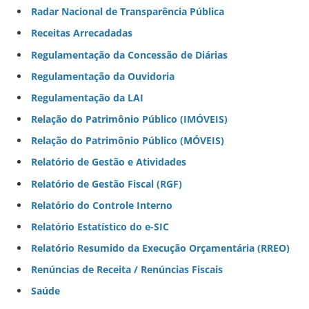
Radar Nacional de Transparência Pública
Receitas Arrecadadas
Regulamentação da Concessão de Diárias
Regulamentação da Ouvidoria
Regulamentação da LAI
Relação do Patrimônio Público (IMÓVEIS)
Relação do Patrimônio Público (MÓVEIS)
Relatório de Gestão e Atividades
Relatório de Gestão Fiscal (RGF)
Relatório do Controle Interno
Relatório Estatístico do e-SIC
Relatório Resumido da Execução Orçamentária (RREO)
Renúncias de Receita / Renúncias Fiscais
Saúde