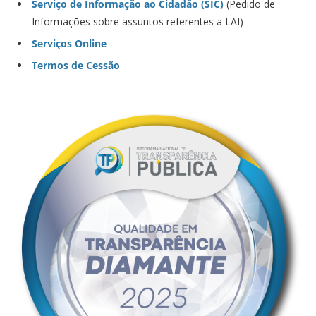
Serviço de Informação ao Cidadão (SIC)
(Pedido de
Informações sobre assuntos referentes a LAI)
Serviços Online
Termos de Cessão