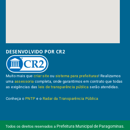
DESENVOLVIDO POR CR2
Muito mais que
criar site
ou
sistema para prefeituras
! Realizamos
uma
assessoria
completa, onde garantimos em contrato que todas
as exigências das
leis de transparência pública
serão atendidas.
Conheça o
PNTP
e o
Radar da Transparência Pública
Prefeitura Municipal de Paragominas.
Todos os direitos reservados a